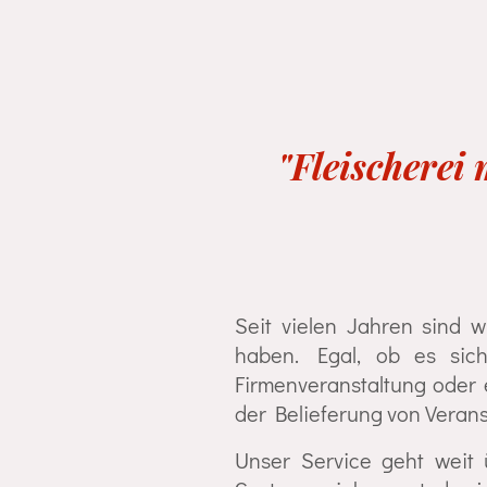
"Fleischerei
Seit vielen Jahren sind w
haben. Egal, ob es sic
Firmenveranstaltung oder 
der Belieferung von Verans
Unser Service geht weit 