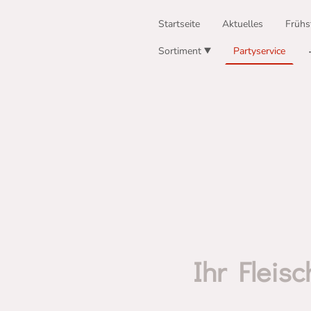
Startseite
Aktuelles
Frühs
Sortiment
Partyservice
Ihr Fleis