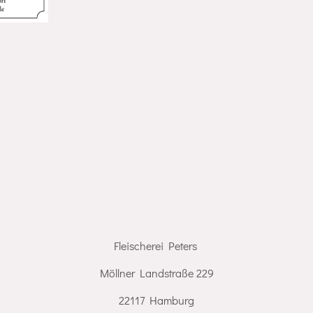
Fleischerei Peters
Möllner Landstraße 229
22117 Hamburg